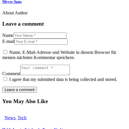
Meyer Apps
About Author
Leave a comment
Name
E-mail
Name, E-Mail-Adresse und Website in diesem Browser für
meinen nächsten Kommentar speichern.
Comment
I agree that my submitted data is being collected and stored.
You May Also Like
News
,
Tech