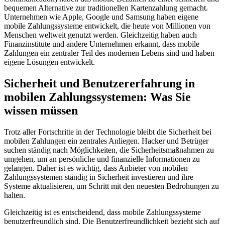
bequemen Alternative zur traditionellen Kartenzahlung gemacht.
Unternehmen wie Apple, Google und Samsung haben eigene
mobile Zahlungssysteme entwickelt, die heute von Millionen von
Menschen weltweit genutzt werden. Gleichzeitig haben auch
Finanzinstitute und andere Unternehmen erkannt, dass mobile
Zahlungen ein zentraler Teil des modernen Lebens sind und haben
eigene Lösungen entwickelt.
Sicherheit und Benutzererfahrung in
mobilen Zahlungssystemen: Was Sie
wissen müssen
Trotz aller Fortschritte in der Technologie bleibt die Sicherheit bei
mobilen Zahlungen ein zentrales Anliegen. Hacker und Betrüger
suchen ständig nach Möglichkeiten, die Sicherheitsmaßnahmen zu
umgehen, um an persönliche und finanzielle Informationen zu
gelangen. Daher ist es wichtig, dass Anbieter von mobilen
Zahlungssystemen ständig in Sicherheit investieren und ihre
Systeme aktualisieren, um Schritt mit den neuesten Bedrohungen zu
halten.
Gleichzeitig ist es entscheidend, dass mobile Zahlungssysteme
benutzerfreundlich sind. Die Benutzerfreundlichkeit bezieht sich auf